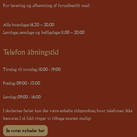
For levering og afhentning af forudbestilt mad:
Alle hverdage: 16.30 – 20.00
Lørdage, søndage og helligdage: 11.00 – 20.00
Telefon åbningstid
Tirsdag til torsdag: 15:00 - 19:00
Fredag: 09:00 - 13:00
Lørdag: 09:00 - 16:00
I skolernes ferier kan der være enkelte tidspunkter, hvor telefonen ikke
besvares. I så fald ringer vi tilbage snarest muligt
Se vores nyheder her