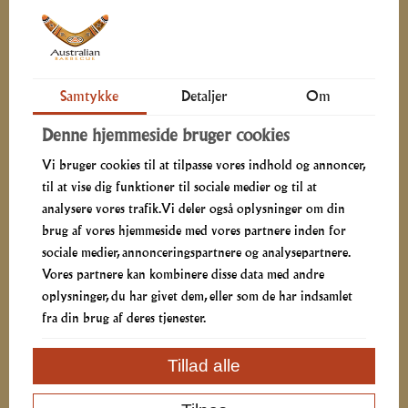
Samtykke
Detaljer
Om
Denne hjemmeside bruger cookies
Vi bruger cookies til at tilpasse vores indhold og annoncer,
til at vise dig funktioner til sociale medier og til at
analysere vores trafik. Vi deler også oplysninger om din
brug af vores hjemmeside med vores partnere inden for
sociale medier, annonceringspartnere og analysepartnere.
Vores partnere kan kombinere disse data med andre
oplysninger, du har givet dem, eller som de har indsamlet
fra din brug af deres tjenester.
Tillad alle