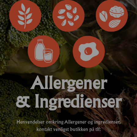
Allergener
& Ingredienser
Henvendelser omkring Allergener og ingredienser,
kontakt venligst butikken på tlf: