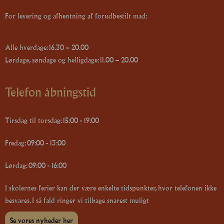
For levering og afhentning af forudbestilt mad:
Alle hverdage: 16.30 – 20.00
Lørdage, søndage og helligdage: 11.00 – 20.00
Telefon åbningstid
Tirsdag til torsdag: 15:00 - 19:00
Fredag: 09:00 - 13:00
Lørdag: 09:00 - 16:00
I skolernes ferier kan der være enkelte tidspunkter, hvor telefonen ikke
besvares. I så fald ringer vi tilbage snarest muligt
Se vores nyheder her