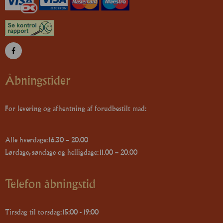
Åbningstider
For levering og afhentning af forudbestilt mad:
Alle hverdage: 16.30 – 20.00
Lørdage, søndage og helligdage: 11.00 – 20.00
Telefon åbningstid
Tirsdag til torsdag: 15:00 - 19:00