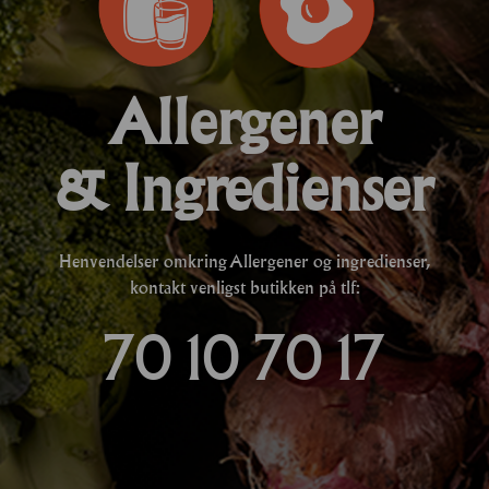
Allergener
& Ingredienser
Henvendelser omkring Allergener og ingredienser,
kontakt venligst butikken på tlf:
70 10 70 17