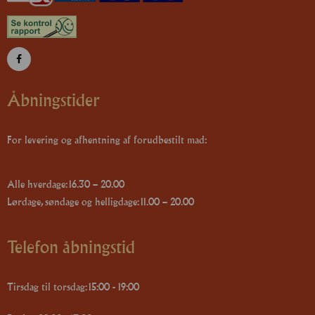
Åbningstider
For levering og afhentning af forudbestilt mad:
Alle hverdage: 16.30 – 20.00
Lørdage, søndage og helligdage: 11.00 – 20.00
Telefon åbningstid
Tirsdag til torsdag: 15:00 - 19:00