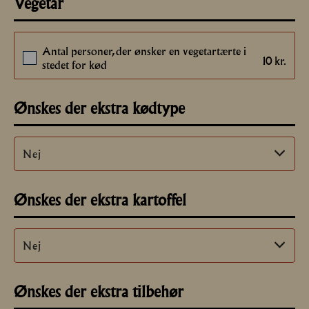
Vegetar
Antal personer, der ønsker en vegetartærte i
10
kr.
stedet for kød
Ønskes der ekstra kødtype
Ønskes der ekstra kartoffel
Ønskes der ekstra tilbehør