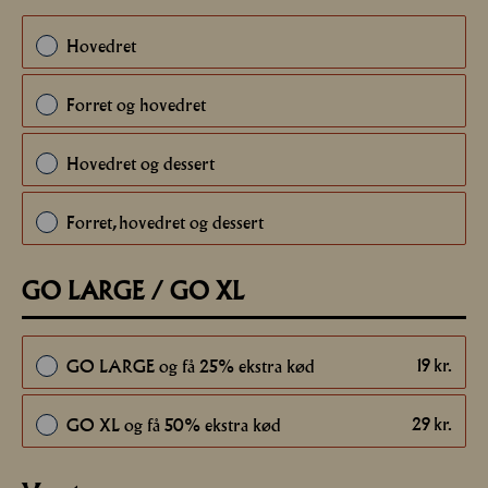
Hovedret
Forret og hovedret
Hovedret og dessert
Forret, hovedret og dessert
GO LARGE / GO XL
19
kr.
GO LARGE og få 25% ekstra kød
29
kr.
GO XL og få 50% ekstra kød