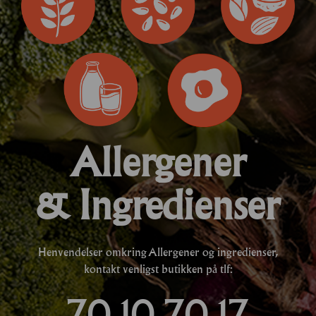
Allergener
& Ingredienser
Henvendelser omkring Allergener og ingredienser,
kontakt venligst butikken på tlf:
70 10 70 17