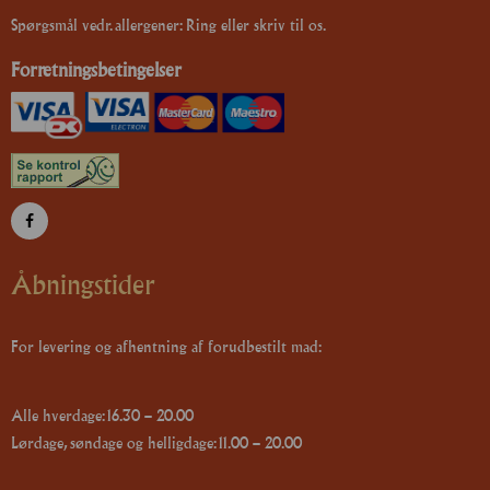
Spørgsmål vedr. allergener: Ring eller skriv til os.
Forretningsbetingelser
Åbningstider
For levering og afhentning af forudbestilt mad:
Alle hverdage: 16.30 – 20.00
Lørdage, søndage og helligdage: 11.00 – 20.00