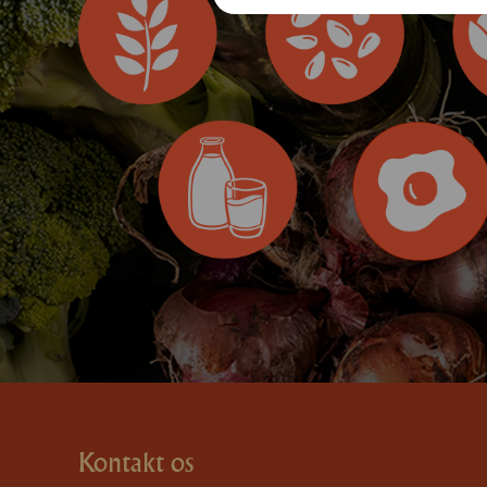
Kontakt os