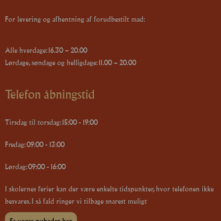
For levering og afhentning af forudbestilt mad:
Alle hverdage: 16.30 – 20.00
Lørdage, søndage og helligdage: 11.00 – 20.00
Telefon åbningstid
Tirsdag til torsdag: 15:00 - 19:00
Fredag: 09:00 - 13:00
Lørdag: 09:00 - 16:00
I skolernes ferier kan der være enkelte tidspunkter, hvor telefonen ikke
besvares. I så fald ringer vi tilbage snarest muligt
Se vores nyheder her