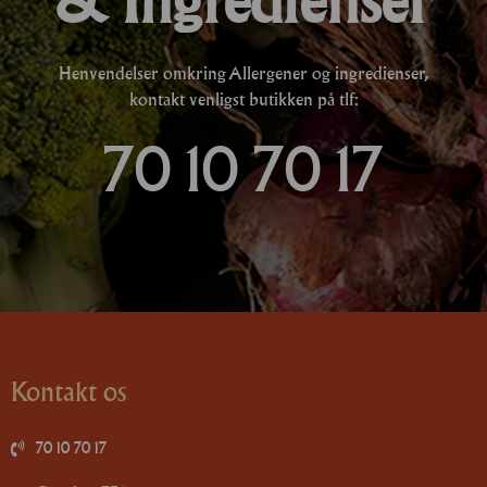
Henvendelser omkring Allergener og ingredienser,
kontakt venligst butikken på tlf:
70 10 70 17
Kontakt os
70 10 70 17