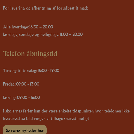
For levering og afhentning af forudbestilt mad:
Alle hverdage: 16.30 – 20.00
Lørdage, søndage og helligdage: 11.00 – 20.00
Telefon åbningstid
Tirsdag til torsdag: 15:00 - 19:00
Fredag: 09:00 - 13:00
Lørdag: 09:00 - 16:00
I skolernes ferier kan der være enkelte tidspunkter, hvor telefonen ikke
besvares. I så fald ringer vi tilbage snarest muligt
Se vores nyheder her