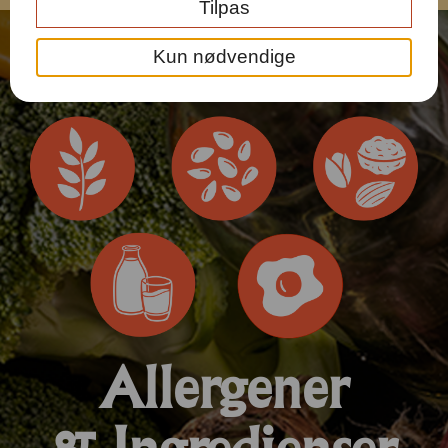
Tilpas
Kun nødvendige
Allergener
& Ingredienser