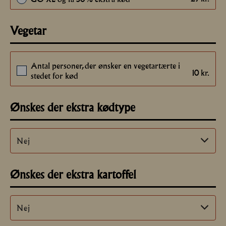
Vegetar
Antal personer, der ønsker en vegetartærte i
10
kr.
stedet for kød
Ønskes der ekstra kødtype
Ønskes der ekstra kartoffel