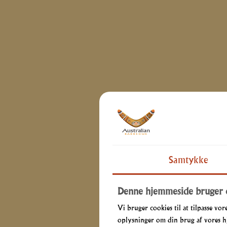
Samtykke
Denne hjemmeside bruger 
Vi bruger cookies til at tilpasse vore
oplysninger om din brug af vores h