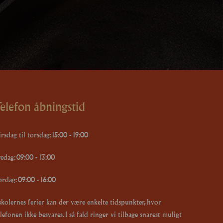
elefon åbningstid
rsdag til torsdag: 15:00 - 19:00
redag: 09:00 - 13:00
ørdag: 09:00 - 16:00
 skolernes ferier kan der være enkelte tidspunkter, hvor
lefonen ikke besvares. I så fald ringer vi tilbage snarest muligt