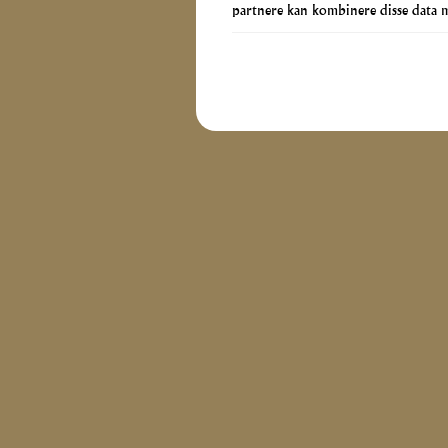
partnere kan kombinere disse data me