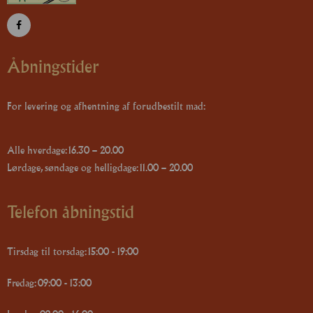
Åbningstider
For levering og afhentning af forudbestilt mad:
Alle hverdage: 16.30 – 20.00
Lørdage, søndage og helligdage: 11.00 – 20.00
Telefon åbningstid
Tirsdag til torsdag: 15:00 - 19:00
Fredag: 09:00 - 13:00