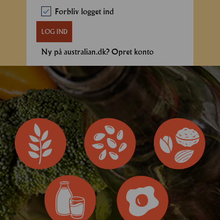
Forbliv logget ind
LOG IND
Ny på australian.dk? Opret konto