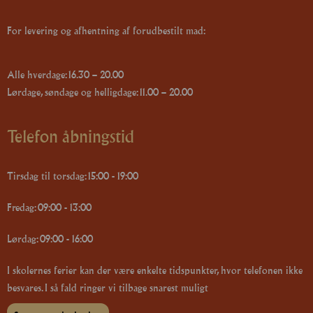
For levering og afhentning af forudbestilt mad:
Alle hverdage: 16.30 – 20.00
Lørdage, søndage og helligdage: 11.00 – 20.00
Telefon åbningstid
Tirsdag til torsdag: 15:00 - 19:00
Fredag: 09:00 - 13:00
Lørdag: 09:00 - 16:00
I skolernes ferier kan der være enkelte tidspunkter, hvor telefonen ikke
besvares. I så fald ringer vi tilbage snarest muligt