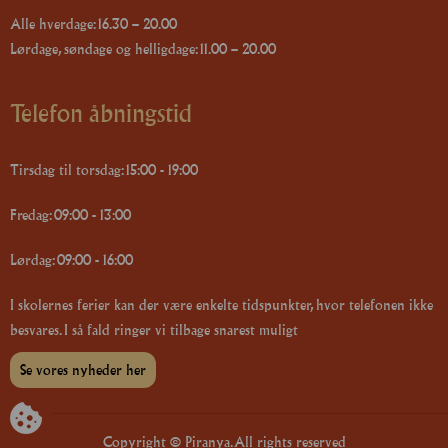
Alle hverdage: 16.30 – 20.00
Lørdage, søndage og helligdage: 11.00 – 20.00
Telefon åbningstid
Tirsdag til torsdag: 15:00 - 19:00
Fredag: 09:00 - 13:00
Lørdag: 09:00 - 16:00
I skolernes ferier kan der være enkelte tidspunkter, hvor telefonen ikke
besvares. I så fald ringer vi tilbage snarest muligt
Se vores nyheder her
Copyright © Piranya. All rights reserved