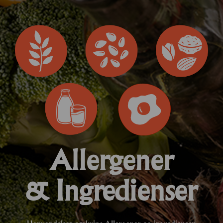
Allergener
& Ingredienser