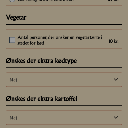
Vegetar
Antal personer, der ønsker en vegetartærte i
10
kr.
stedet for kød
Ønskes der ekstra kødtype
Ønskes der ekstra kartoffel