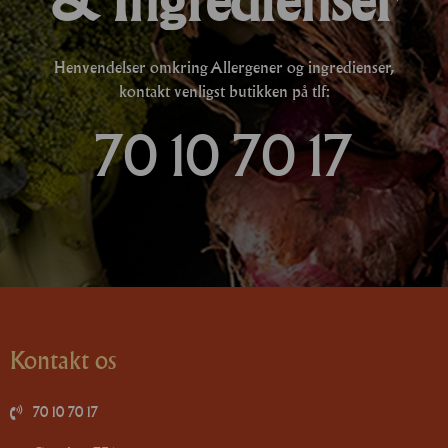
Henvendelser omkring Allergener og ingredienser,
kontakt venligst butikken på tlf:
70 10 70 17
Kontakt os
70 10 70 17