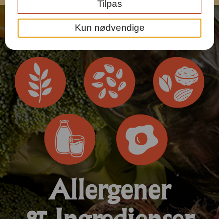
Tilpas
Kun nødvendige
Allergener
& Ingredienser