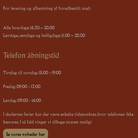
For levering og afhentning af forudbestilt mad:
Alle hverdage: 16.30 – 20.00
Lørdage, søndage og helligdage: 11.00 – 20.00
Telefon åbningstid
Tirsdag til torsdag: 15:00 - 19:00
Fredag: 09:00 - 13:00
Lørdag: 09:00 - 16:00
I skolernes ferier kan der være enkelte tidspunkter, hvor telefonen ikke
besvares. I så fald ringer vi tilbage snarest muligt
Se vores nyheder her