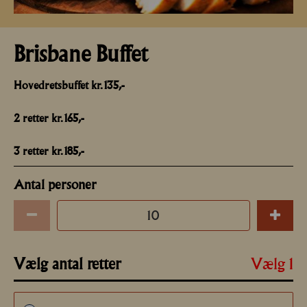
Brisbane Buffet
Hovedretsbuffet kr. 135,-
2 retter kr. 165,-
3 retter kr. 185,-
Antal personer
Vælg 1
Vælg antal retter