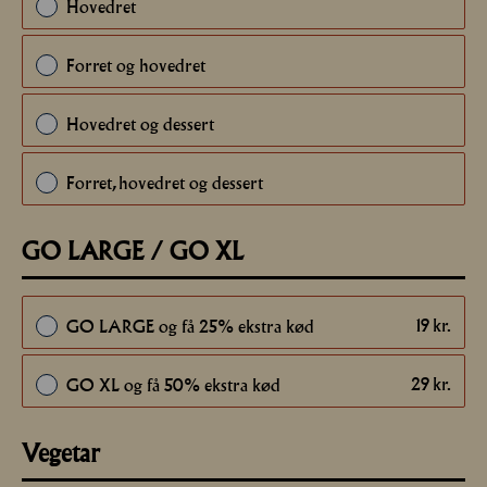
Hovedret
Forret og hovedret
Hovedret og dessert
Forret, hovedret og dessert
GO LARGE / GO XL
19
kr.
GO LARGE og få 25% ekstra kød
29
kr.
GO XL og få 50% ekstra kød
Vegetar