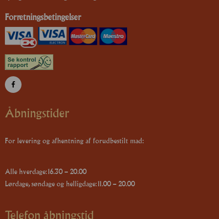
Forretningsbetingelser
Åbningstider
For levering og afhentning af forudbestilt mad:
Alle hverdage: 16.30 – 20.00
Lørdage, søndage og helligdage: 11.00 – 20.00
Telefon åbningstid