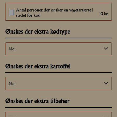
Antal personer, der ønsker en vegetartærte i
10
kr.
stedet for kød
Ønskes der ekstra kødtype
Ønskes der ekstra kartoffel
Ønskes der ekstra tilbehør