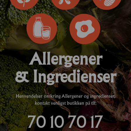
Allergener
& Ingredienser
Henvendelser omkring Allergener og ingredienser,
kontakt venligst butikken på tlf:
70 10 70 17