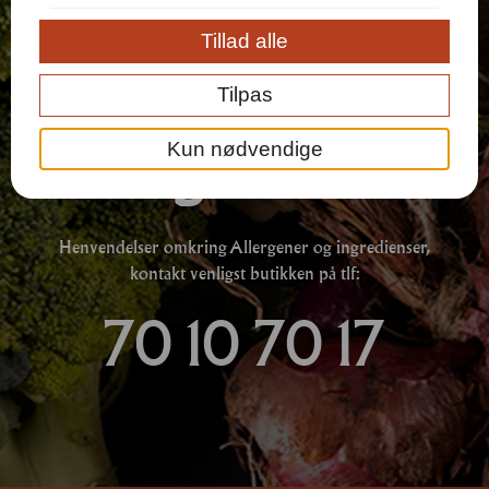
Tillad alle
Allergener
Tilpas
& Ingredienser
Kun nødvendige
Henvendelser omkring Allergener og ingredienser,
kontakt venligst butikken på tlf:
70 10 70 17