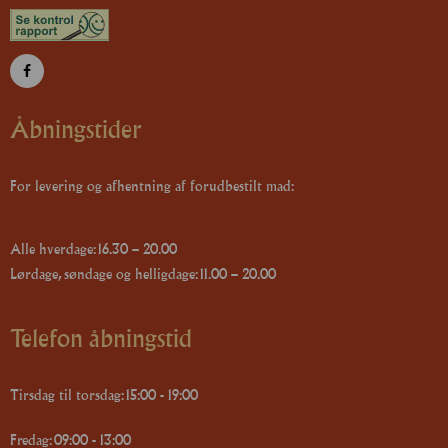
Åbningstider
For levering og afhentning af forudbestilt mad:
Alle hverdage: 16.30 – 20.00
Lørdage, søndage og helligdage: 11.00 – 20.00
Telefon åbningstid
Tirsdag til torsdag: 15:00 - 19:00
Fredag: 09:00 - 13:00