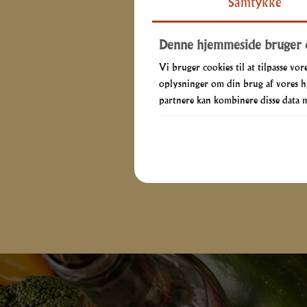
Samtykke
Denne hjemmeside bruger 
Vi bruger cookies til at tilpasse vore
oplysninger om din brug af vores h
partnere kan kombinere disse data me