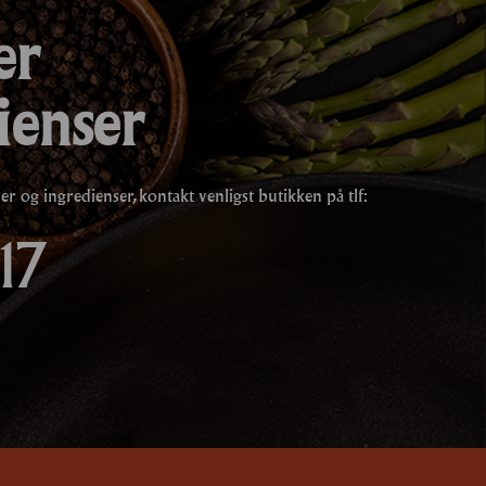
er
ienser
 og ingredienser, kontakt venligst butikken på tlf:
17